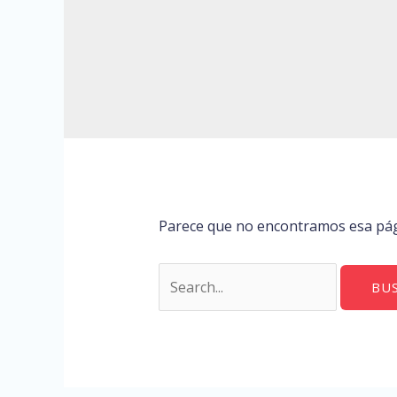
Parece que no encontramos esa pági