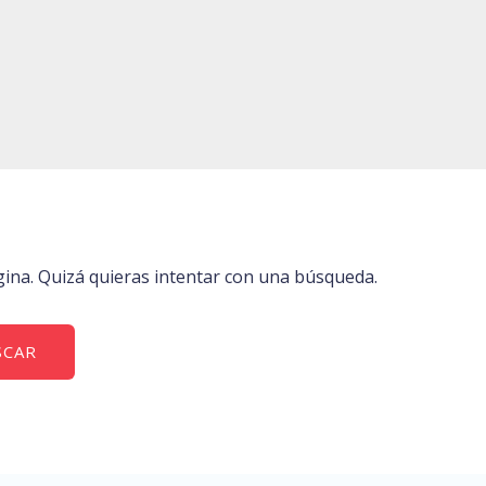
na. Quizá quieras intentar con una búsqueda.