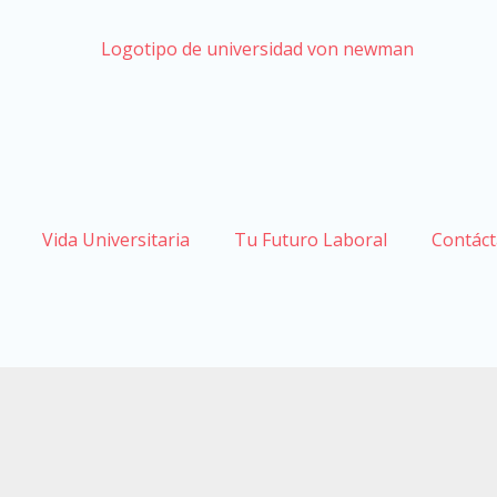
Vida Universitaria
Tu Futuro Laboral
Contác