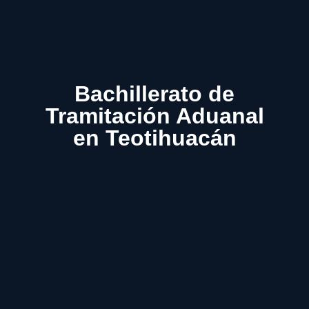
Bachillerato de
Tramitación Aduanal
en Teotihuacán