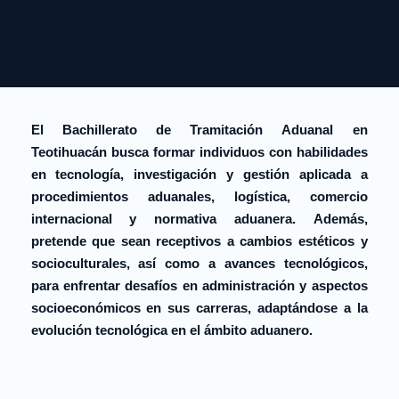
El Bachillerato de Tramitación Aduanal en
Teotihuacán busca formar individuos con habilidades
en tecnología, investigación y gestión aplicada a
procedimientos aduanales, logística, comercio
internacional y normativa aduanera. Además,
pretende que sean receptivos a cambios estéticos y
socioculturales, así como a avances tecnológicos,
para enfrentar desafíos en administración y aspectos
socioeconómicos en sus carreras, adaptándose a la
evolución tecnológica en el ámbito aduanero.