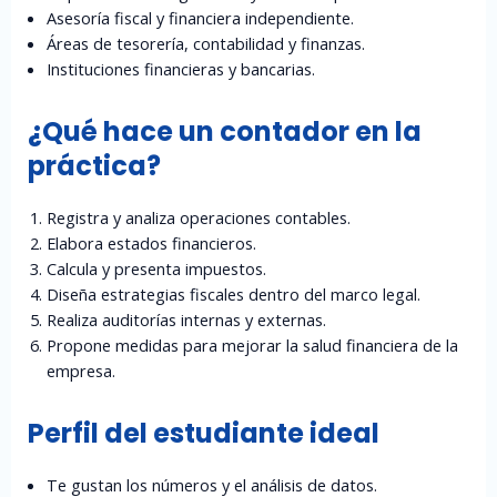
Asesoría fiscal y financiera independiente.
Áreas de tesorería, contabilidad y finanzas.
Instituciones financieras y bancarias.
¿Qué hace un contador en la
práctica?
Registra y analiza operaciones contables.
Elabora estados financieros.
Calcula y presenta impuestos.
Diseña estrategias fiscales dentro del marco legal.
Realiza auditorías internas y externas.
Propone medidas para mejorar la salud financiera de la
empresa.
Perfil del estudiante ideal
Te gustan los números y el análisis de datos.