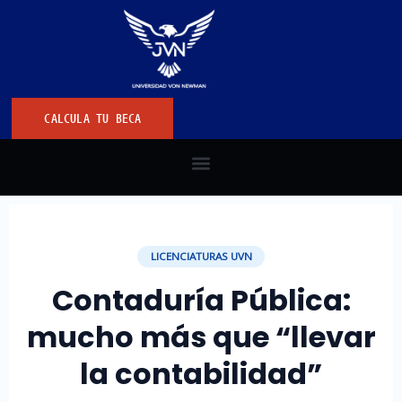
CALCULA TU BECA
LICENCIATURAS UVN
Contaduría Pública:
mucho más que “llevar
la contabilidad”