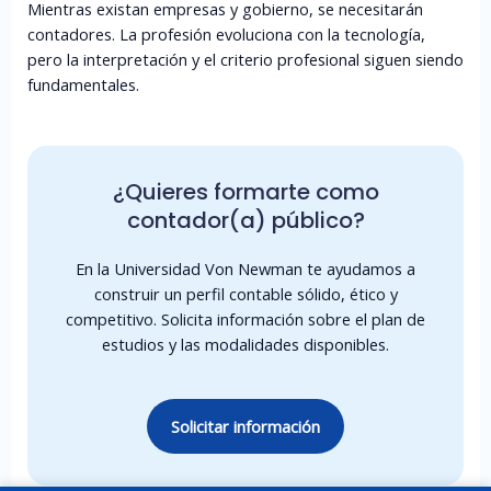
Mientras existan empresas y gobierno, se necesitarán
contadores. La profesión evoluciona con la tecnología,
pero la interpretación y el criterio profesional siguen siendo
fundamentales.
¿Quieres formarte como
contador(a) público?
En la Universidad Von Newman te ayudamos a
construir un perfil contable sólido, ético y
competitivo. Solicita información sobre el plan de
estudios y las modalidades disponibles.
Solicitar información