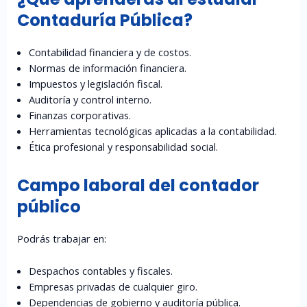
Contaduría Pública?
Contabilidad financiera y de costos.
Normas de información financiera.
Impuestos y legislación fiscal.
Auditoría y control interno.
Finanzas corporativas.
Herramientas tecnológicas aplicadas a la contabilidad.
Ética profesional y responsabilidad social.
Campo laboral del contador
público
Podrás trabajar en:
Despachos contables y fiscales.
Empresas privadas de cualquier giro.
Dependencias de gobierno y auditoría pública.