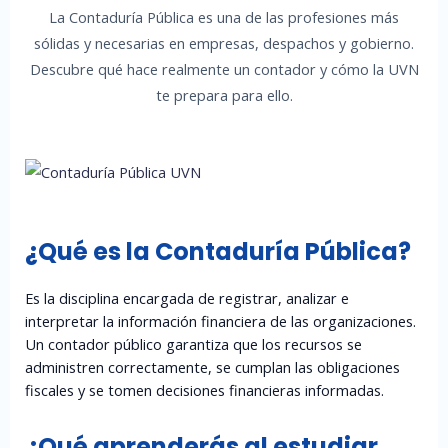
La Contaduría Pública es una de las profesiones más
sólidas y necesarias en empresas, despachos y gobierno.
Descubre qué hace realmente un contador y cómo la UVN
te prepara para ello.
¿Qué es la Contaduría Pública?
Es la disciplina encargada de registrar, analizar e
interpretar la información financiera de las organizaciones.
Un contador público garantiza que los recursos se
administren correctamente, se cumplan las obligaciones
fiscales y se tomen decisiones financieras informadas.
¿Qué aprenderás al estudiar