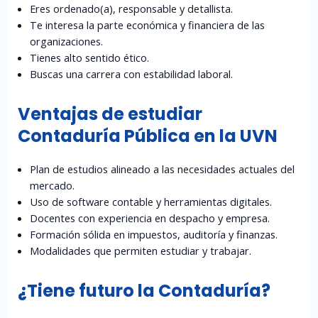
Eres ordenado(a), responsable y detallista.
Te interesa la parte económica y financiera de las
organizaciones.
Tienes alto sentido ético.
Buscas una carrera con estabilidad laboral.
Ventajas de estudiar
Contaduría Pública en la UVN
Plan de estudios alineado a las necesidades actuales del
mercado.
Uso de software contable y herramientas digitales.
Docentes con experiencia en despacho y empresa.
Formación sólida en impuestos, auditoría y finanzas.
Modalidades que permiten estudiar y trabajar.
¿Tiene futuro la Contaduría?