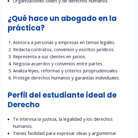
Organizaciones civiles y de derechos humanos.
¿Qué hace un abogado en la
práctica?
Asesora a personas y empresas en temas legales.
Redacta contratos, convenios y escritos jurídicos.
Representa a sus clientes en juicios.
Negocia acuerdos y convenios entre partes.
Analiza leyes, reformas y criterios jurisprudenciales.
Protege derechos humanos y garantías individuales.
Perfil del estudiante ideal de
Derecho
Te interesa la justicia, la legalidad y los derechos
humanos.
Tienes facilidad para expresar ideas y argumentar.