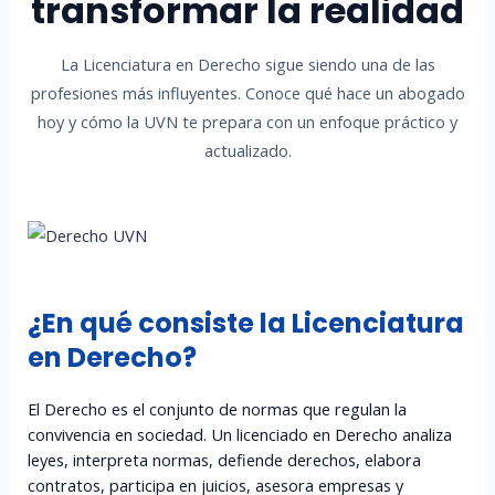
transformar la realidad
La Licenciatura en Derecho sigue siendo una de las
profesiones más influyentes. Conoce qué hace un abogado
hoy y cómo la UVN te prepara con un enfoque práctico y
actualizado.
¿En qué consiste la Licenciatura
en Derecho?
El Derecho es el conjunto de normas que regulan la
convivencia en sociedad. Un licenciado en Derecho analiza
leyes, interpreta normas, defiende derechos, elabora
contratos, participa en juicios, asesora empresas y