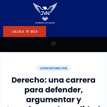
CALCULA TU BECA
LICENCIATURAS UVN
Derecho: una carrera
para defender,
argumentar y