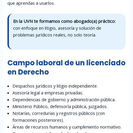
que aprendas a usarlos.
En la UVN te formamos como abogado(a) práctico:
con enfoque en litigio, asesoría y solución de
problemas jurídicos reales, no solo teoría.
Campo laboral de un licenciado
en Derecho
Despachos jurídicos y litigio independiente.
Asesoría legal a empresas privadas.
Dependencias de gobierno y administración pública.
Ministerio Público, defensoría pública, juzgados.
Notarías, corredurías y registros públicos (con
formaciones posteriores).
Áreas de recursos humanos y cumplimiento normativo.