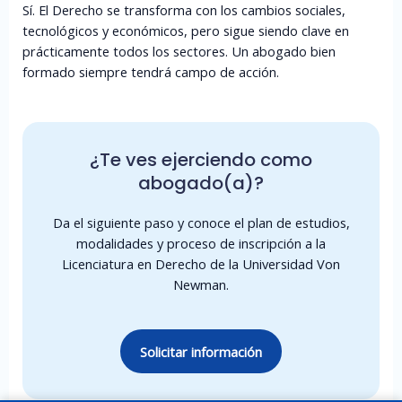
Sí. El Derecho se transforma con los cambios sociales,
tecnológicos y económicos, pero sigue siendo clave en
prácticamente todos los sectores. Un abogado bien
formado siempre tendrá campo de acción.
¿Te ves ejerciendo como
abogado(a)?
Da el siguiente paso y conoce el plan de estudios,
modalidades y proceso de inscripción a la
Licenciatura en Derecho de la Universidad Von
Newman.
Solicitar información