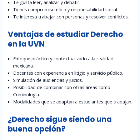
Te gusta leer, analizar y debatir.
Tienes compromiso ético y responsabilidad social.
Te interesa trabajar con personas y resolver conflictos.
Ventajas de estudiar Derecho
en la UVN
Enfoque práctico y contextualizado a la realidad
mexicana.
Docentes con experiencia en litigio y servicio público.
Simulación de audiencias y juicios.
Posibilidad de combinar con otras áreas como
Criminología.
Modalidades que se adaptan a estudiantes que trabajan.
¿Derecho sigue siendo una
buena opción?