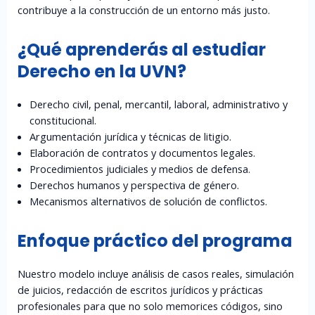
contribuye a la construcción de un entorno más justo.
¿Qué aprenderás al estudiar
Derecho en la UVN?
Derecho civil, penal, mercantil, laboral, administrativo y
constitucional.
Argumentación jurídica y técnicas de litigio.
Elaboración de contratos y documentos legales.
Procedimientos judiciales y medios de defensa.
Derechos humanos y perspectiva de género.
Mecanismos alternativos de solución de conflictos.
Enfoque práctico del programa
Nuestro modelo incluye análisis de casos reales, simulación
de juicios, redacción de escritos jurídicos y prácticas
profesionales para que no solo memorices códigos, sino