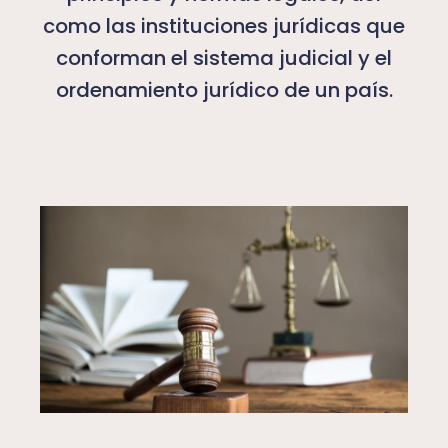
como las instituciones jurídicas que
conforman el sistema judicial y el
ordenamiento jurídico de un país.