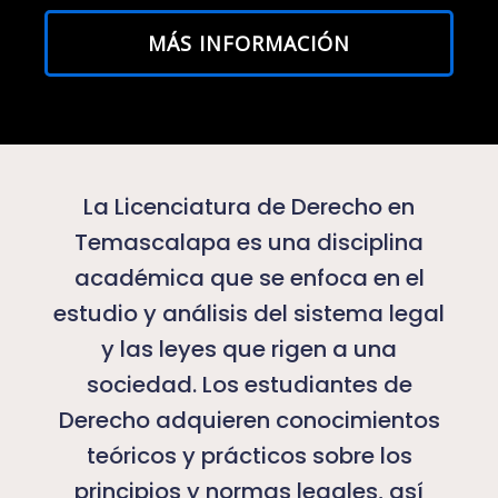
MÁS INFORMACIÓN
La Licenciatura de Derecho en
Temascalapa es una disciplina
académica que se enfoca en el
estudio y análisis del sistema legal
y las leyes que rigen a una
sociedad. Los estudiantes de
Derecho adquieren conocimientos
teóricos y prácticos sobre los
principios y normas legales, así