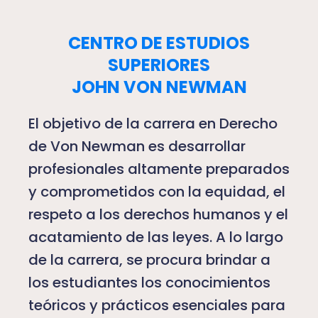
CENTRO DE ESTUDIOS
SUPERIORES
JOHN VON NEWMAN
El objetivo de la carrera en Derecho
de Von Newman es desarrollar
profesionales altamente preparados
y comprometidos con la equidad, el
respeto a los derechos humanos y el
acatamiento de las leyes. A lo largo
de la carrera, se procura brindar a
los estudiantes los conocimientos
teóricos y prácticos esenciales para