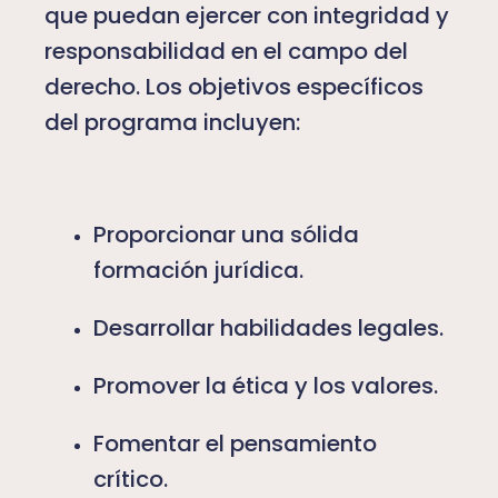
que puedan ejercer con integridad y
responsabilidad en el campo del
derecho. Los objetivos específicos
del programa incluyen:
Proporcionar una sólida
formación jurídica.
Desarrollar habilidades legales.
Promover la ética y los valores.
Fomentar el pensamiento
crítico.