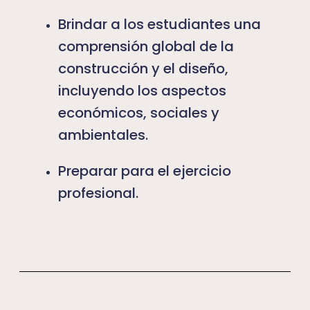
Brindar a los estudiantes una
comprensión global de la
construcción y el diseño,
incluyendo los aspectos
económicos, sociales y
ambientales.
Preparar para el ejercicio
profesional.