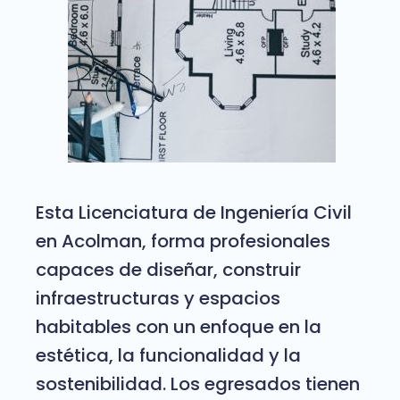
Esta Licenciatura de Ingeniería Civil
en Acolman, forma profesionales
capaces de diseñar, construir
infraestructuras y espacios
habitables con un enfoque en la
estética, la funcionalidad y la
sostenibilidad. Los egresados tienen