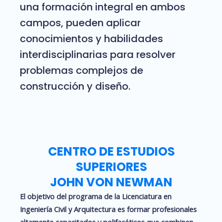
una formación integral en ambos
campos, pueden aplicar
conocimientos y habilidades
interdisciplinarias para resolver
problemas complejos de
construcción y diseño.
CENTRO DE ESTUDIOS
SUPERIORES
JOHN VON NEWMAN
El objetivo del programa de la Licenciatura en
Ingeniería Civil y Arquitectura es formar profesionales