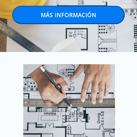
MÁS INFORMACIÓN