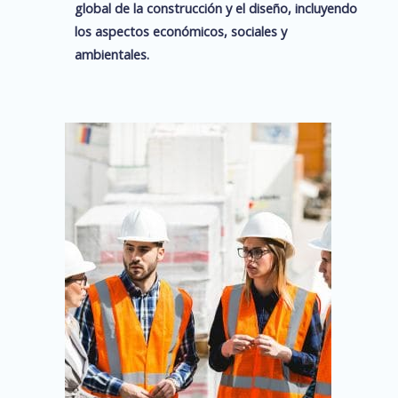
global de la construcción y el diseño, incluyendo
los aspectos económicos, sociales y
ambientales.