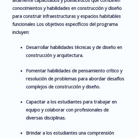
altamente capacitados y polifacéticos que combinen
conocimientos y habilidades en construcción y diseño
para construir infraestructuras y espacios habitables
funcionales Los objetivos específicos del programa
incluyen:
Desarrollar habilidades técnicas y de diseño en
construcción y arquitectura.
Fomentar habilidades de pensamiento crítico y
resolución de problemas para abordar desafíos
complejos de construcción y diseño.
Capacitar a los estudiantes para trabajar en
equipo y colaborar con profesionales de
diversas disciplinas.
Brindar a los estudiantes una comprensión