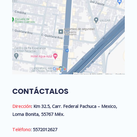
CONTÁCTALOS
Dirección
:
Km 32.5, Carr. Federal Pachuca – Mexico,
Loma Bonita, 55767 Méx.
Teléfono
: 5572012627