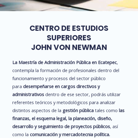
CENTRO DE ESTUDIOS
SUPERIORES
JOHN VON NEWMAN
La Maestría de Administración Pública en Ecatepec
,
contempla la formación de profesionales dentro del
funcionamiento y procesos del sector público
para
desempeñarse en cargos directivos y
administrativos
dentro de ese sector, podrás utilizar
referentes teóricos y metodológicos para analizar
distintos aspectos de la
gestión pública
tales como
las
finanzas, el esquema legal, la planeación, diseño,
desarrollo y seguimiento de proyectos públicos
, así
como la
comunicación y mercadotecnia política.