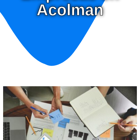
Acolman