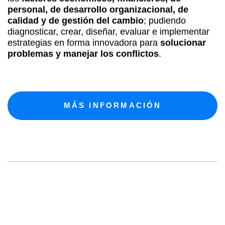
personal, de desarrollo organizacional, de
calidad y de gestión del cambio
; pudiendo
diagnosticar, crear, diseñar, evaluar e implementar
estrategias en forma innovadora para
solucionar
problemas y manejar los conflictos
.
MÁS INFORMACIÓN