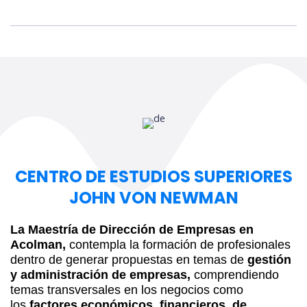
CENTRO DE ESTUDIOS SUPERIORES
JOHN VON NEWMAN
La Maestría de Dirección de Empresas en
Acolman,
contempla la formación de profesionales
dentro de generar propuestas en temas de
gestión
y
administración de empresas,
comprendiendo
temas transversales en los negocios como
los
factores económicos, financieros, de