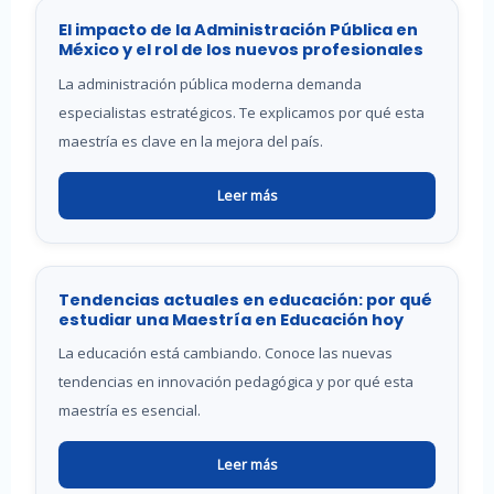
El impacto de la Administración Pública en
México y el rol de los nuevos profesionales
La administración pública moderna demanda
especialistas estratégicos. Te explicamos por qué esta
maestría es clave en la mejora del país.
Leer más
Tendencias actuales en educación: por qué
estudiar una Maestría en Educación hoy
La educación está cambiando. Conoce las nuevas
tendencias en innovación pedagógica y por qué esta
maestría es esencial.
Leer más