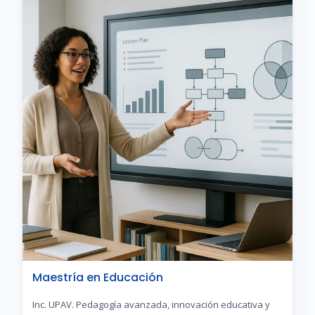
Maestría en Educación
Inc. UPAV. Pedagogía avanzada, innovación educativa y