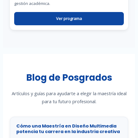
gestión académica.
Ver programa
Blog de Posgrados
Artículos y guías para ayudarte a elegir la maestría ideal
para tu futuro profesional.
Cómo una Maestría en Diseño Multimedia
potencia tu carrera en la industria creativa