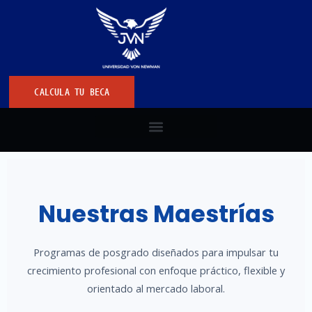
CALCULA TU BECA
Nuestras Maestrías
Programas de posgrado diseñados para impulsar tu
crecimiento profesional con enfoque práctico, flexible y
orientado al mercado laboral.