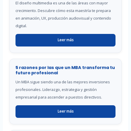
El diseño multimedia es una de las áreas con mayor
crecimiento. Descubre cómo esta maestría te prepara
en animación, UX, producción audiovisual y contenido
digital.
Leer más
5 razones por las que un MBA transforma tu
futuro profesional
Un MBA sigue siendo una de las mejores inversiones
profesionales. Liderazgo, estrategia y gestión
empresarial para ascender a puestos directivos.
Leer más