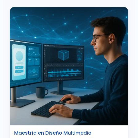
Maestría en Diseño Multimedia