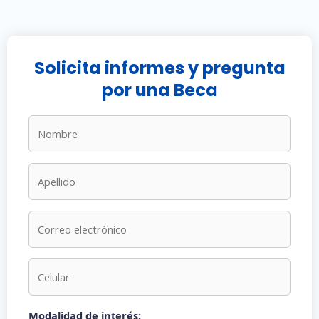
Solicita informes y pregunta
por una Beca
Modalidad de interés: