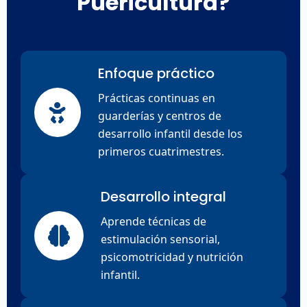
Puericultura?
Enfoque práctico
Prácticas continuas en
guarderías y centros de
desarrollo infantil desde los
primeros cuatrimestres.
Desarrollo integral
Aprende técnicas de
estimulación sensorial,
psicomotricidad y nutrición
infantil.