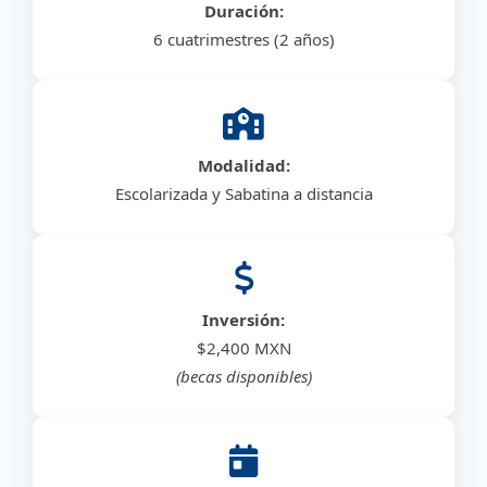
Duración:
6 cuatrimestres (2 años)
Modalidad:
Escolarizada y Sabatina a distancia
Inversión:
$2,400 MXN
(becas disponibles)