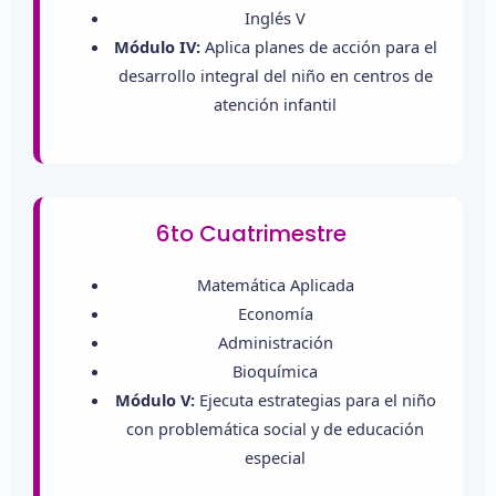
Inglés V
Módulo IV:
Aplica planes de acción para el
desarrollo integral del niño en centros de
atención infantil
6to Cuatrimestre
Matemática Aplicada
Economía
Administración
Bioquímica
Módulo V:
Ejecuta estrategias para el niño
con problemática social y de educación
especial