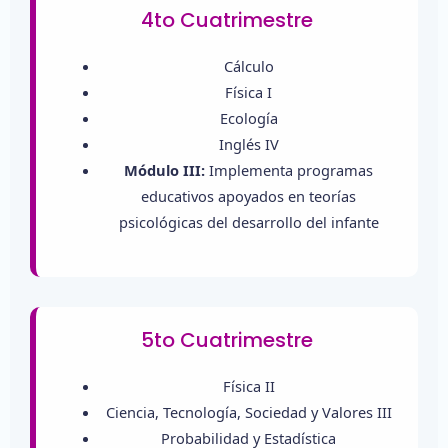
4to Cuatrimestre
Cálculo
Física I
Ecología
Inglés IV
Módulo III:
Implementa programas
educativos apoyados en teorías
psicológicas del desarrollo del infante
5to Cuatrimestre
Física II
Ciencia, Tecnología, Sociedad y Valores III
Probabilidad y Estadística