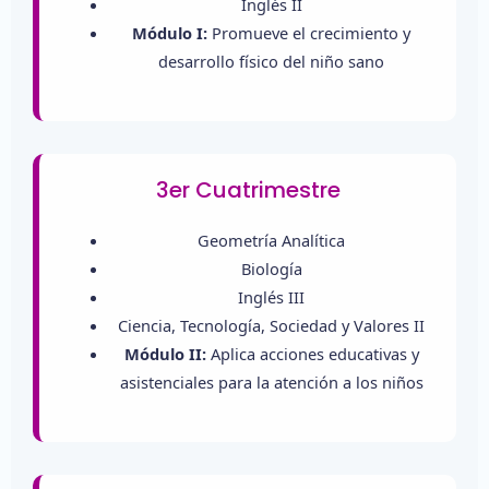
Inglés II
Módulo I:
Promueve el crecimiento y
desarrollo físico del niño sano
3er Cuatrimestre
Geometría Analítica
Biología
Inglés III
Ciencia, Tecnología, Sociedad y Valores II
Módulo II:
Aplica acciones educativas y
asistenciales para la atención a los niños