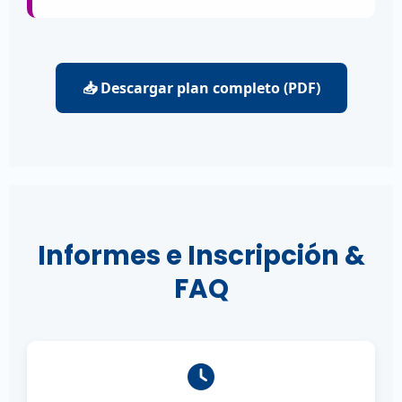
📥 Descargar plan completo (PDF)
Informes e Inscripción &
FAQ