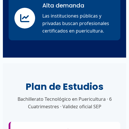
Alta demanda
Las instituciones públicas y
privadas buscan profesionales
certificados en puericultura.
Plan de Estudios
Bachillerato Tecnológico en Puericultura · 6
Cuatrimestres · Validez oficial SEP