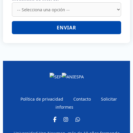
ENVIAR
Política de privacidad
Contacto
Solicitar
informes