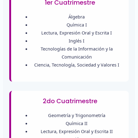
1er Cuatrimestre
Álgebra
Química I
Lectura, Expresión Oral y Escrita I
Inglés I
Tecnologías de la Información y la
Comunicación
Ciencia, Tecnología, Sociedad y Valores I
2do Cuatrimestre
Geometría y Trigonometría
Química II
Lectura, Expresión Oral y Escrita II