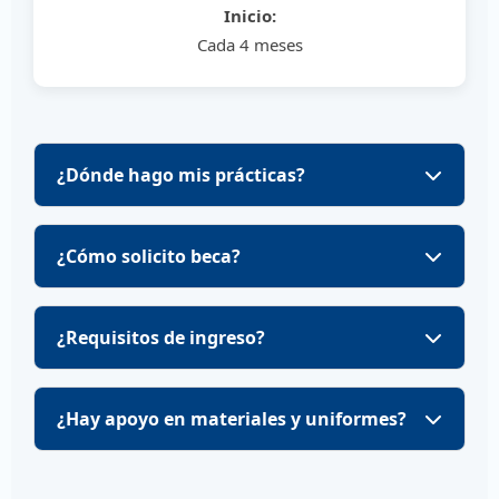
Inicio:
Cada 4 meses
¿Dónde hago mis prácticas?
¿Cómo solicito beca?
¿Requisitos de ingreso?
¿Hay apoyo en materiales y uniformes?