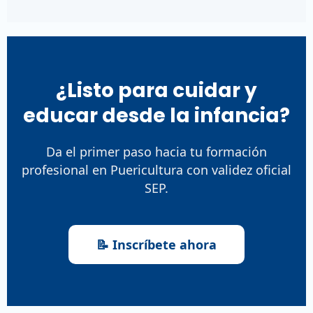
¿Listo para cuidar y
educar desde la infancia?
Da el primer paso hacia tu formación
profesional en Puericultura con validez oficial
SEP.
📝 Inscríbete ahora