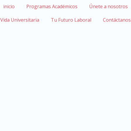
inicio
Programas Académicos
Únete a nosotros
Vida Universitaria
Tu Futuro Laboral
Contáctanos