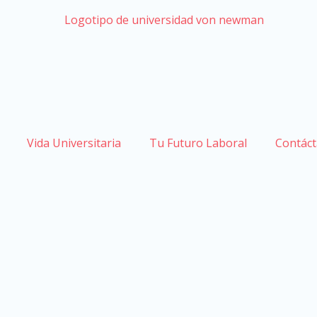
Vida Universitaria
Tu Futuro Laboral
Contác