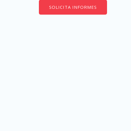
SOLICITA INFORMES