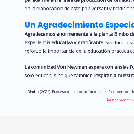
en la elaboración de este pan versátil y tradiciona
Un Agradecimiento Especi
Agradecemos enormemente a la planta Bimbo d
experiencia educativa y gratificante
. Sin duda, e
reforzó la importancia de la educación práctica
La comunidad Von Newman espera con ansias fut
solo educan, sino que también
inspiran a nuestr
Bimbo (2024). Proceso de elaboración del pan. Recuperado 
latinoamerica/